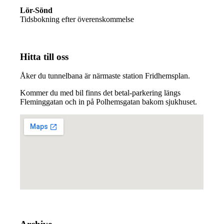
Lör-Sönd
Tidsbokning efter överenskommelse
Hitta till oss
Åker du tunnelbana är närmaste station Fridhemsplan.
Kommer du med bil finns det betal-parkering längs
Fleminggatan och in på Polhemsgatan bakom sjukhuset.