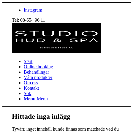
Instagram
Tel: 08-654 96 11
Start
Online booking
Behandlingar
Våra produkter
Om oss
Kontakt
Sök
Menu
Menu
Hittade inga inlägg
Tyvärr, inget innehåll kunde finnas som matchade vad du