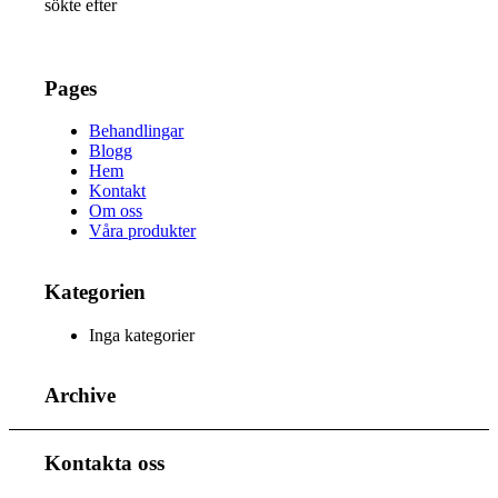
sökte efter
Pages
Behandlingar
Blogg
Hem
Kontakt
Om oss
Våra produkter
Kategorien
Inga kategorier
Archive
Kontakta oss